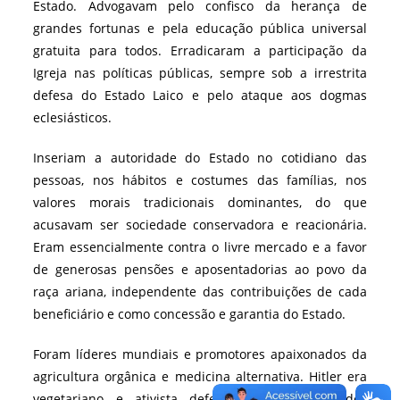
Estado. Advogavam pelo confisco da herança de
grandes fortunas e pela educação pública universal
gratuita para todos. Erradicaram a participação da
Igreja nas políticas públicas, sempre sob a irrestrita
defesa do Estado Laico e pelo ataque aos dogmas
eclesiásticos.
Inseriam a autoridade do Estado no cotidiano das
pessoas, nos hábitos e costumes das famílias, nos
valores morais tradicionais dominantes, do que
acusavam ser sociedade conservadora e reacionária.
Eram essencialmente contra o livre mercado e a favor
de generosas pensões e aposentadorias ao povo da
raça ariana, independente das contribuições de cada
beneficiário e como concessão e garantia do Estado.
Foram líderes mundiais e promotores apaixonados da
agricultura orgânica e medicina alternativa. Hitler era
vegetariano e ativista defensor dos direitos dos