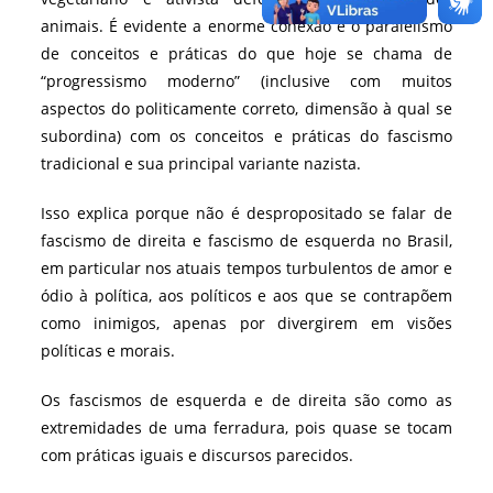
animais. É evidente a enorme conexão e o paralelismo
de conceitos e práticas do que hoje se chama de
“progressismo moderno” (inclusive com muitos
aspectos do politicamente correto, dimensão à qual se
subordina) com os conceitos e práticas do fascismo
tradicional e sua principal variante nazista.
Isso explica porque não é despropositado se falar de
fascismo de direita e fascismo de esquerda no Brasil,
em particular nos atuais tempos turbulentos de amor e
ódio à política, aos políticos e aos que se contrapõem
como inimigos, apenas por divergirem em visões
políticas e morais.
Os fascismos de esquerda e de direita são como as
extremidades de uma ferradura, pois quase se tocam
com práticas iguais e discursos parecidos.