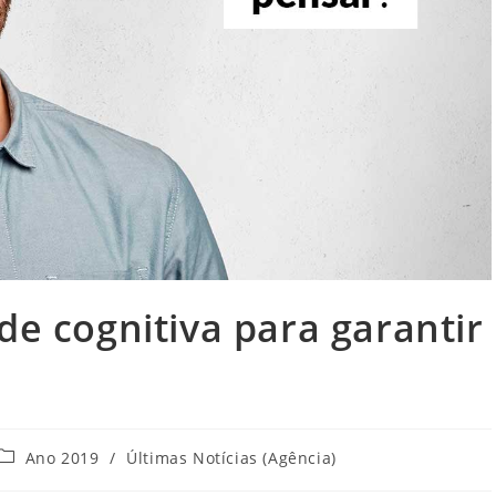
de cognitiva para garantir
Categoria
Ano 2019
/
Últimas Notícias (Agência)
do