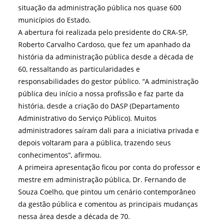
situação da administração pública nos quase 600
municípios do Estado.
A abertura foi realizada pelo presidente do CRA-SP,
Roberto Carvalho Cardoso, que fez um apanhado da
história da administração pública desde a década de
60, ressaltando as particularidades e
responsabilidades do gestor público. “A administração
pública deu início a nossa profissão e faz parte da
história, desde a criação do DASP (Departamento
Administrativo do Serviço Público). Muitos
administradores saíram dali para a iniciativa privada e
depois voltaram para a pública, trazendo seus
conhecimentos”, afirmou.
A primeira apresentação ficou por conta do professor e
mestre em administração pública, Dr. Fernando de
Souza Coelho, que pintou um cenário contemporâneo
da gestão pública e comentou as principais mudanças
nessa área desde a década de 70.