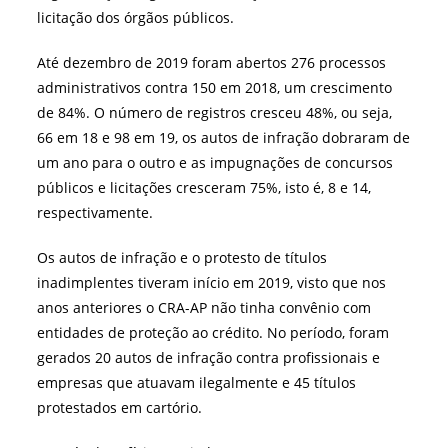
licitação dos órgãos públicos.
Até dezembro de 2019 foram abertos 276 processos
administrativos contra 150 em 2018, um crescimento
de 84%. O número de registros cresceu 48%, ou seja,
66 em 18 e 98 em 19, os autos de infração dobraram de
um ano para o outro e as impugnações de concursos
públicos e licitações cresceram 75%, isto é, 8 e 14,
respectivamente.
Os autos de infração e o protesto de títulos
inadimplentes tiveram início em 2019, visto que nos
anos anteriores o CRA-AP não tinha convênio com
entidades de proteção ao crédito. No período, foram
gerados 20 autos de infração contra profissionais e
empresas que atuavam ilegalmente e 45 títulos
protestados em cartório.