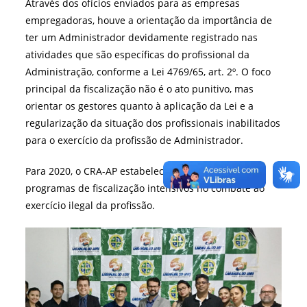
Através dos ofícios enviados para as empresas
empregadoras, houve a orientação da importância de
ter um Administrador devidamente registrado nas
atividades que são específicas do profissional da
Administração, conforme a Lei 4769/65, art. 2º. O foco
principal da fiscalização não é o ato punitivo, mas
orientar os gestores quanto à aplicação da Lei e a
regularização da situação dos profissionais inabilitados
para o exercício da profissão de Administrador.
Para 2020, o CRA-AP estabeleceu novas metas e
programas de fiscalização intensivos no combate ao
exercício ilegal da profissão.