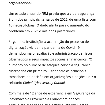
organizacional.
Um estudo anual do FEM previu que a cibersegurança
é um dos principais gargalos de 2022, de uma lista com
10 riscos globais. O dado alerta para o aumento do
problema em 2023 e nos anos posteriores.
Segundo a instituição, a aceleração do processo de
digitalização vivida na pandemia de Covid-19
demandou maior avaliação e administração de riscos
cibernéticos e seus impactos sociais e financeiros. “O
aumento no número de ataques coloca a segurança
cibernética em primeiro lugar entre os principais
tomadores de decisão em organizações e nações”, diz o
relatório
Global Cybersecurity Outlook
.
Com mais de 12 anos de experiência em ‘Segurança da
Informação e Prevenção à Fraude’ em bancos
brasileiros, o engenheiro e especialista em ‘Gestão