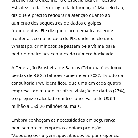
Estratégica da Tecnologia da Informação’, Marcelo Lau,
diz que é preciso redobrar a atenção quanto ao
aumento dos sequestros de dados e golpes
fraudulentos. Ele diz que o problema transcende
fronteiras, como no caso do PIX, onde, ao clonar o
Whatsapp, criminosos se passam pela vítima para
pedir dinheiro aos contatos do número hackeado.
A Federação Brasileira de Bancos (Febraban) estimou
perdas de R$ 2,5 bilhões somente em 2022. Estudo da
consultoria PwC identificou que uma em cada quatro
empresas do mundo já sofreu violação de dados (27%),
e o prejuízo calculado em três anos varia de US$ 1
milhão a US$ 20 milhões ou mais.
Embora conheçam as necessidades em segurança,
nem sempre as empresas adotam proteção.
“Adequações surgem após ataques ou por exigências