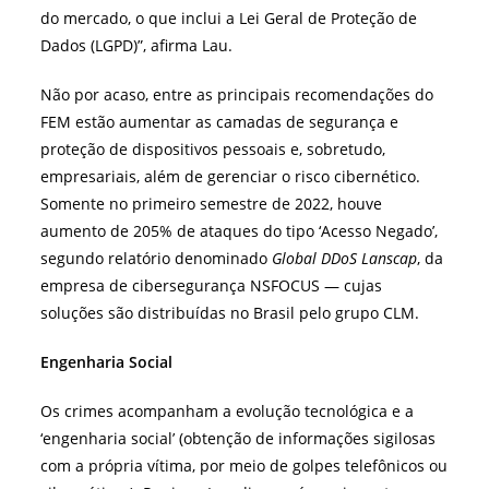
do mercado, o que inclui a Lei Geral de Proteção de
Dados (LGPD)”, afirma Lau.
Não por acaso, entre as principais recomendações do
FEM estão aumentar as camadas de segurança e
proteção de dispositivos pessoais e, sobretudo,
empresariais, além de gerenciar o risco cibernético.
Somente no primeiro semestre de 2022, houve
aumento de 205% de ataques do tipo ‘Acesso Negado’,
segundo relatório denominado
Global DDoS Lanscap
, da
empresa de cibersegurança NSFOCUS — cujas
soluções são distribuídas no Brasil pelo grupo CLM.
Engenharia Social
Os crimes acompanham a evolução tecnológica e a
‘engenharia social’ (obtenção de informações sigilosas
com a própria vítima, por meio de golpes telefônicos ou