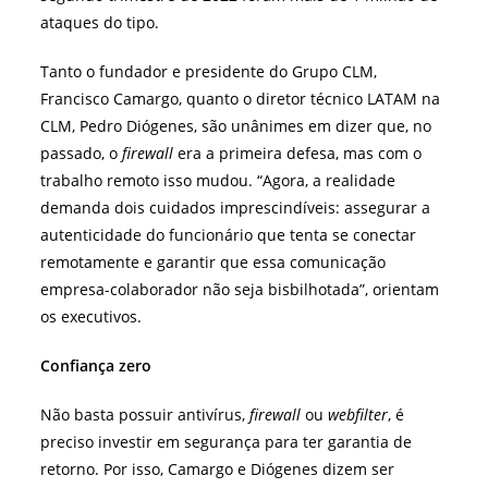
ataques do tipo.
Tanto o fundador e presidente do Grupo CLM,
Francisco Camargo, quanto o diretor técnico LATAM na
CLM, Pedro Diógenes, são unânimes em dizer que, no
passado, o
firewall
era a primeira defesa, mas com o
trabalho remoto isso mudou. “Agora, a realidade
demanda dois cuidados imprescindíveis: assegurar a
autenticidade do funcionário que tenta se conectar
remotamente e garantir que essa comunicação
empresa-colaborador não seja bisbilhotada”, orientam
os executivos.
Confiança zero
Não basta possuir antivírus,
firewall
ou
webfilter
, é
preciso investir em segurança para ter garantia de
retorno. Por isso, Camargo e Diógenes dizem ser